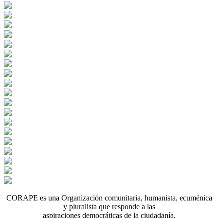
CORAPE es una Organización comunitaria, humanista, ecuménica
y pluralista que responde a las
aspiraciones democráticas de la ciudadanía.