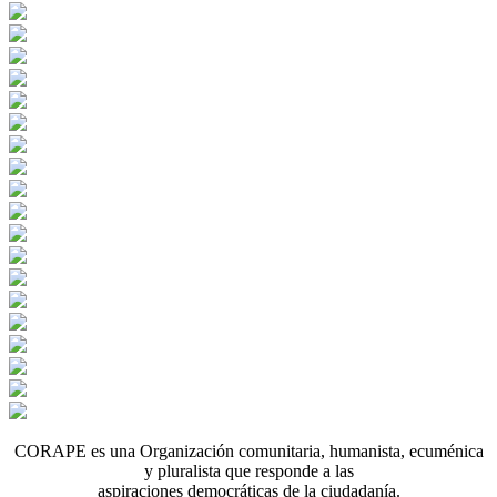
CORAPE es una Organización comunitaria, humanista, ecuménica
y pluralista que responde a las
aspiraciones democráticas de la ciudadanía.