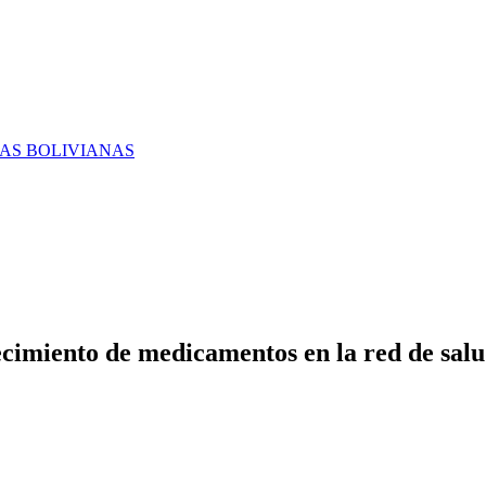
RAS BOLIVIANAS
cimiento de medicamentos en la red de salu