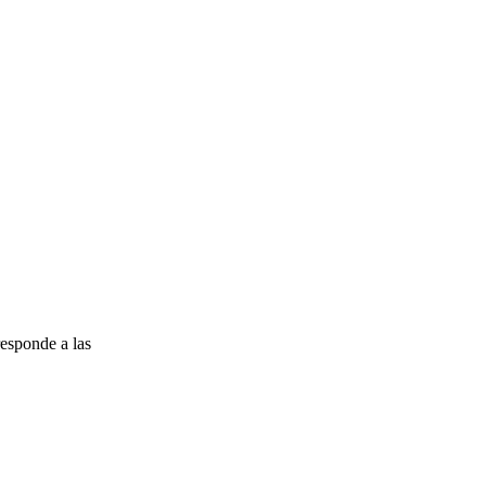
esponde a las