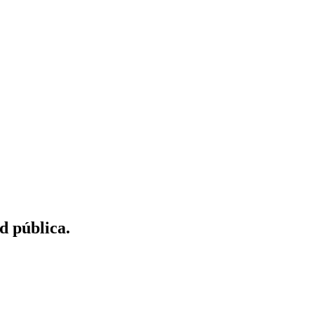
d pública.