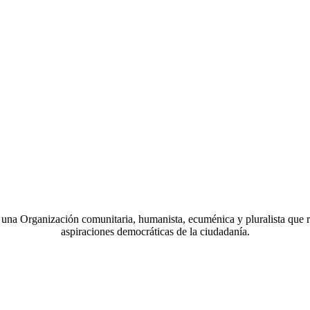
a Organización comunitaria, humanista, ecuménica y pluralista que r
aspiraciones democráticas de la ciudadanía.