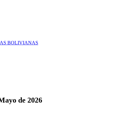
RAS BOLIVIANAS
 Mayo de 2026