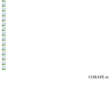
CORAPE es un