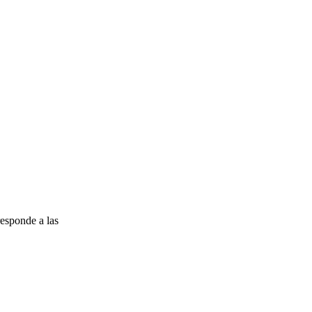
esponde a las