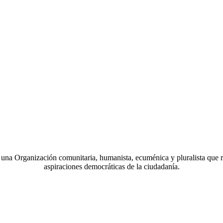
a Organización comunitaria, humanista, ecuménica y pluralista que r
aspiraciones democráticas de la ciudadanía.