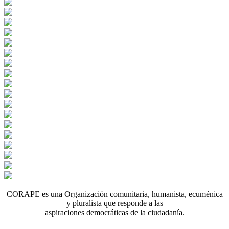
CORAPE es una Organización comunitaria, humanista, ecuménica
y pluralista que responde a las
aspiraciones democráticas de la ciudadanía.