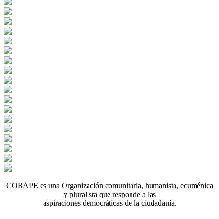
CORAPE es una Organización comunitaria, humanista, ecuménica
y pluralista que responde a las
aspiraciones democráticas de la ciudadanía.