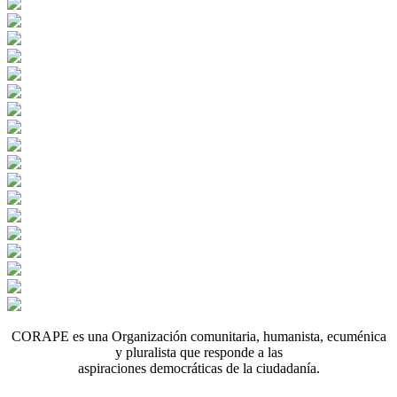
CORAPE es una Organización comunitaria, humanista, ecuménica
y pluralista que responde a las
aspiraciones democráticas de la ciudadanía.