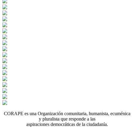
CORAPE es una Organización comunitaria, humanista, ecuménica
y pluralista que responde a las
aspiraciones democráticas de la ciudadanía.