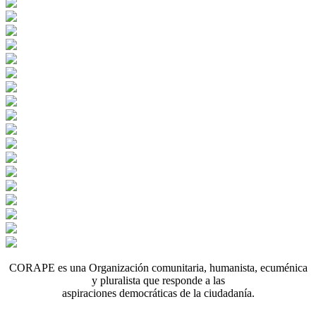
CORAPE es una Organización comunitaria, humanista, ecuménica
y pluralista que responde a las
aspiraciones democráticas de la ciudadanía.