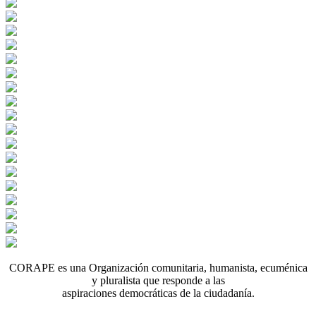
CORAPE es una Organización comunitaria, humanista, ecuménica
y pluralista que responde a las
aspiraciones democráticas de la ciudadanía.