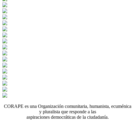
CORAPE es una Organización comunitaria, humanista, ecuménica
y pluralista que responde a las
aspiraciones democráticas de la ciudadanía.