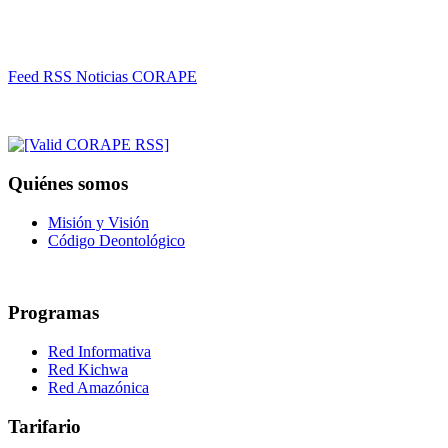
Feed RSS Noticias CORAPE
Quiénes somos
Misión y Visión
Código Deontológico
Programas
Red Informativa
Red Kichwa
Red Amazónica
Tarifario