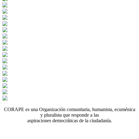
CORAPE es una Organización comunitaria, humanista, ecuménica
y pluralista que responde a las
aspiraciones democráticas de la ciudadanía.