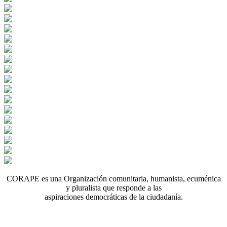
CORAPE es una Organización comunitaria, humanista, ecuménica
y pluralista que responde a las
aspiraciones democráticas de la ciudadanía.