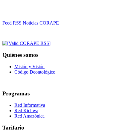
Feed RSS Noticias CORAPE
Quiénes somos
Misión y Visión
Código Deontológico
Programas
Red Informativa
Red Kichwa
Red Amazónica
Tarifario