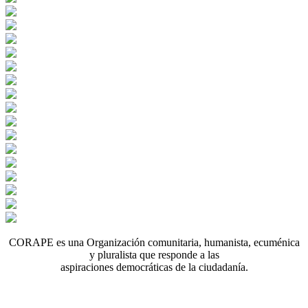
CORAPE es una Organización comunitaria, humanista, ecuménica
y pluralista que responde a las
aspiraciones democráticas de la ciudadanía.