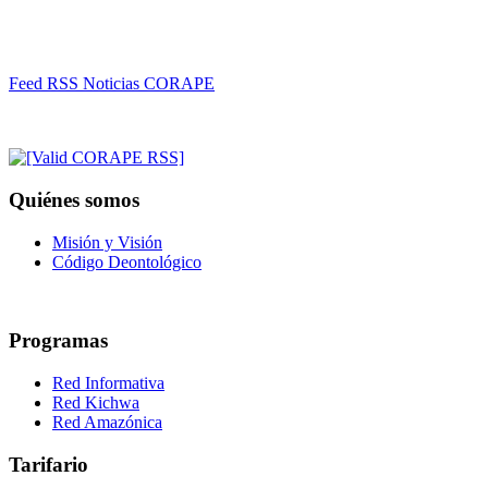
Feed RSS Noticias CORAPE
Quiénes somos
Misión y Visión
Código Deontológico
Programas
Red Informativa
Red Kichwa
Red Amazónica
Tarifario