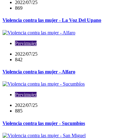
2022/07/25
869
Violencia contra las mujer - La Voz Del Upano
Previmujer
2022/07/25
842
Violencia contra las mujer - Alfaro
Previmujer
2022/07/25
885
Violencia contra las mujer - Sucumbíos