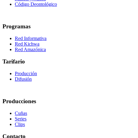
Código Deontológico
Programas
Red Informativa
Red Kichwa
Red Amazónica
Tarifario
Producción
Difusión
Producciones
Cuñas
Series
Clips
Contacto