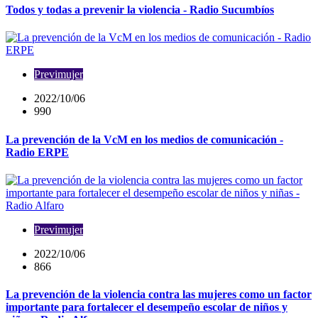
Todos y todas a prevenir la violencia - Radio Sucumbíos
Previmujer
2022/10/06
990
La prevención de la VcM en los medios de comunicación -
Radio ERPE
Previmujer
2022/10/06
866
La prevención de la violencia contra las mujeres como un factor
importante para fortalecer el desempeño escolar de niños y