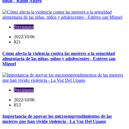
niñas - Radio Alfaro
Previmujer
2022/10/06
821
Cómo afecta la violencia contra las mujeres a la seguridad
alimentaria de las niñas, niños y adolescentes - Estéreo san
Miguel
Previmujer
2022/10/06
853
Importancia de apoyar los microemprendimientos de las
mujeres que han vivido violencia - La Voz Del Upano