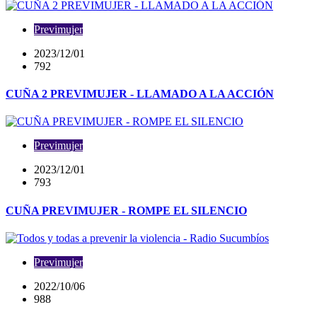
Previmujer
2023/12/01
792
CUÑA 2 PREVIMUJER - LLAMADO A LA ACCIÓN
Previmujer
2023/12/01
793
CUÑA PREVIMUJER - ROMPE EL SILENCIO
Previmujer
2022/10/06
988