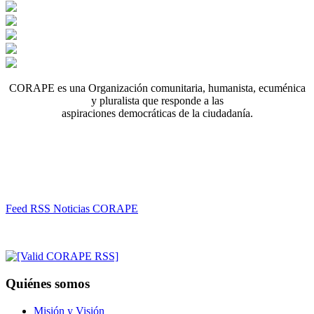
CORAPE es una Organización comunitaria, humanista, ecuménica
y pluralista que responde a las
aspiraciones democráticas de la ciudadanía.
Feed RSS Noticias CORAPE
Quiénes somos
Misión y Visión