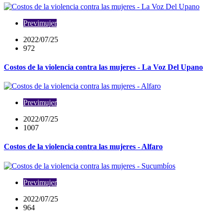
Previmujer
2022/07/25
972
Costos de la violencia contra las mujeres - La Voz Del Upano
Previmujer
2022/07/25
1007
Costos de la violencia contra las mujeres - Alfaro
Previmujer
2022/07/25
964