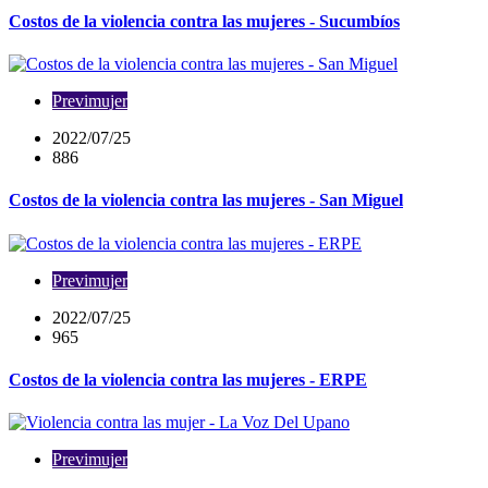
Costos de la violencia contra las mujeres - Sucumbíos
Previmujer
2022/07/25
886
Costos de la violencia contra las mujeres - San Miguel
Previmujer
2022/07/25
965
Costos de la violencia contra las mujeres - ERPE
Previmujer