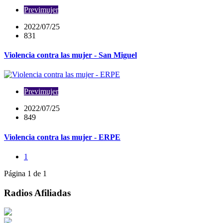
Previmujer
2022/07/25
831
Violencia contra las mujer - San Miguel
Previmujer
2022/07/25
849
Violencia contra las mujer - ERPE
1
Página 1 de 1
Radios Afiliadas