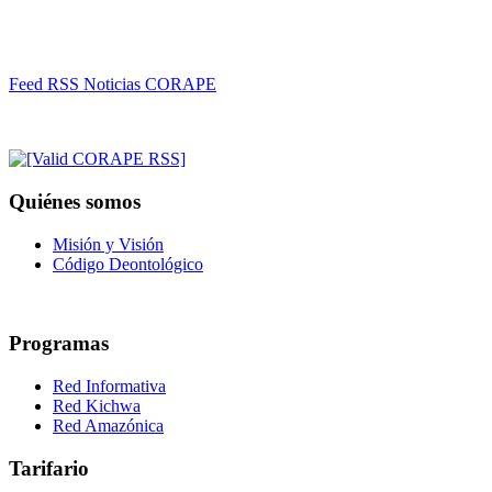
Feed RSS Noticias CORAPE
Quiénes somos
Misión y Visión
Código Deontológico
Programas
Red Informativa
Red Kichwa
Red Amazónica
Tarifario