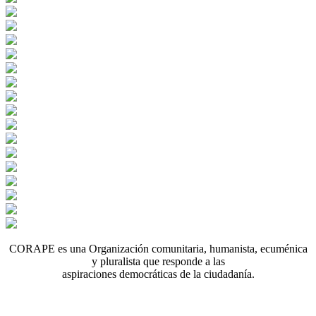
CORAPE es una Organización comunitaria, humanista, ecuménica
y pluralista que responde a las
aspiraciones democráticas de la ciudadanía.