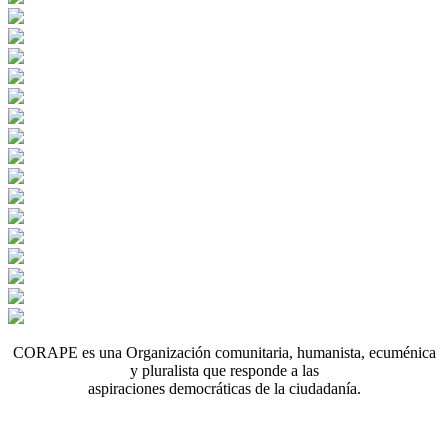
CORAPE es una Organización comunitaria, humanista, ecuménica
y pluralista que responde a las
aspiraciones democráticas de la ciudadanía.