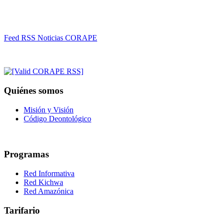
Feed RSS Noticias CORAPE
Quiénes somos
Misión y Visión
Código Deontológico
Programas
Red Informativa
Red Kichwa
Red Amazónica
Tarifario