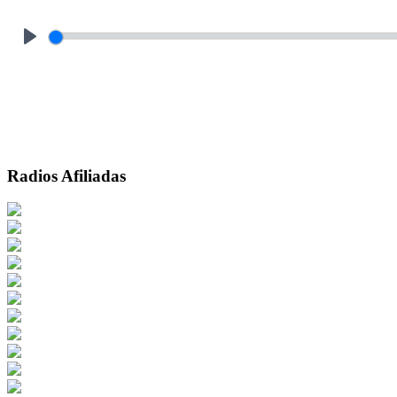
Play
Radios Afiliadas