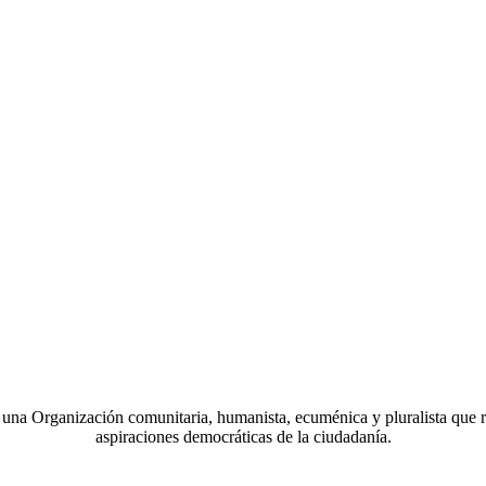
a Organización comunitaria, humanista, ecuménica y pluralista que r
aspiraciones democráticas de la ciudadanía.