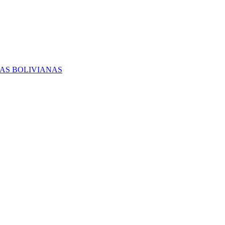
RAS BOLIVIANAS