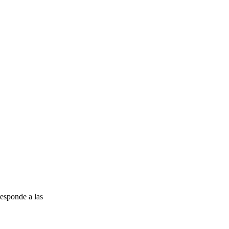
esponde a las