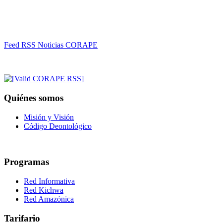
Feed RSS Noticias CORAPE
Quiénes somos
Misión y Visión
Código Deontológico
Programas
Red Informativa
Red Kichwa
Red Amazónica
Tarifario