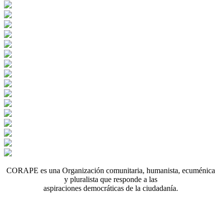
CORAPE es una Organización comunitaria, humanista, ecuménica
y pluralista que responde a las
aspiraciones democráticas de la ciudadanía.