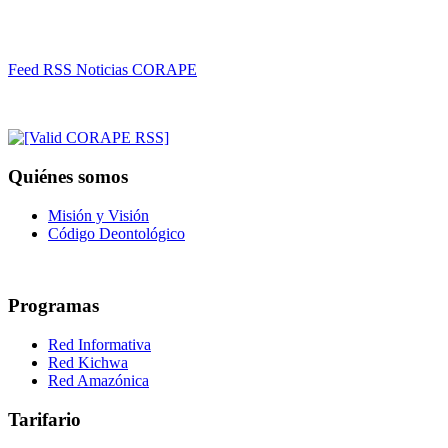
Feed RSS Noticias CORAPE
Quiénes somos
Misión y Visión
Código Deontológico
Programas
Red Informativa
Red Kichwa
Red Amazónica
Tarifario