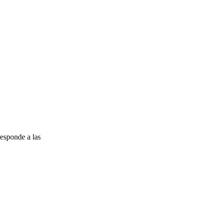
esponde a las