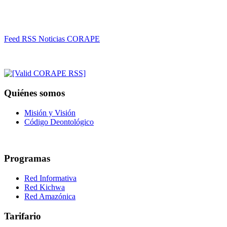
Feed RSS Noticias CORAPE
Quiénes somos
Misión y Visión
Código Deontológico
Programas
Red Informativa
Red Kichwa
Red Amazónica
Tarifario