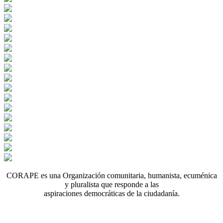
CORAPE es una Organización comunitaria, humanista, ecuménica
y pluralista que responde a las
aspiraciones democráticas de la ciudadanía.