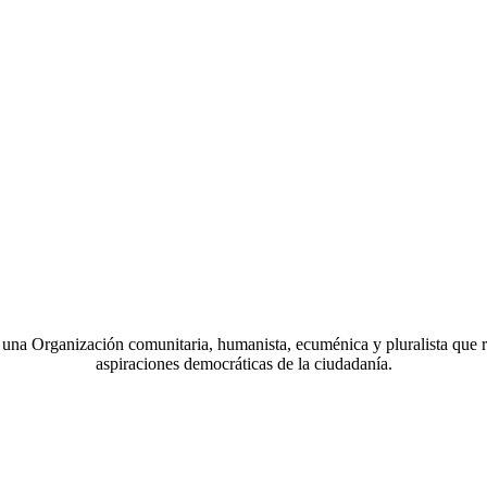
a Organización comunitaria, humanista, ecuménica y pluralista que r
aspiraciones democráticas de la ciudadanía.