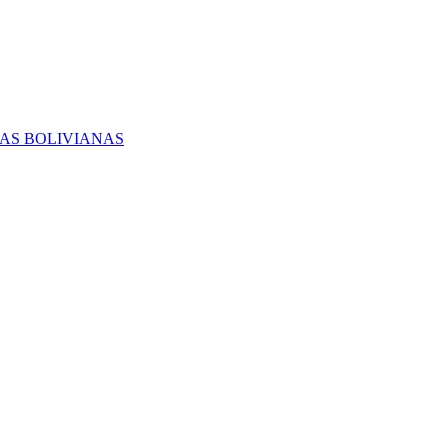
RAS BOLIVIANAS