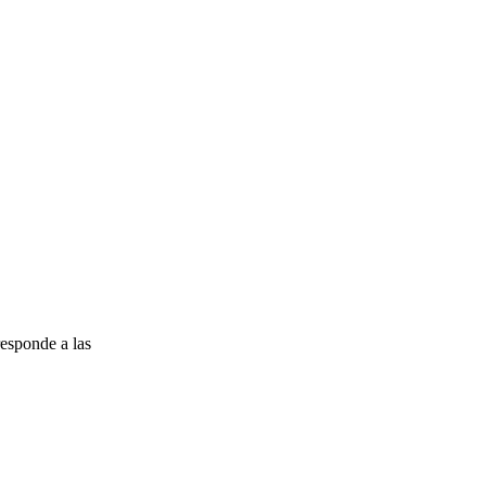
esponde a las