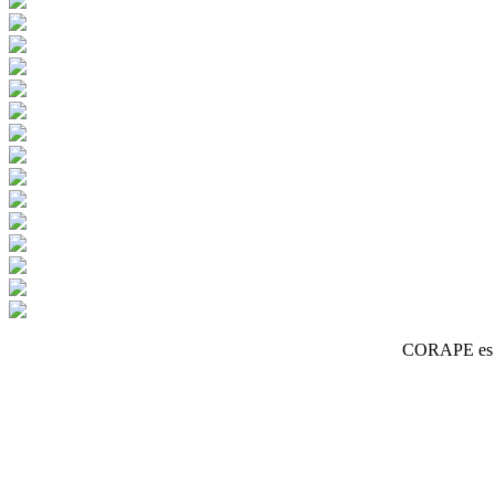
CORAPE es un