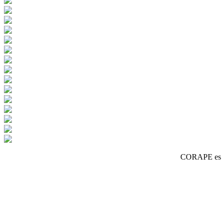
CORAPE es un