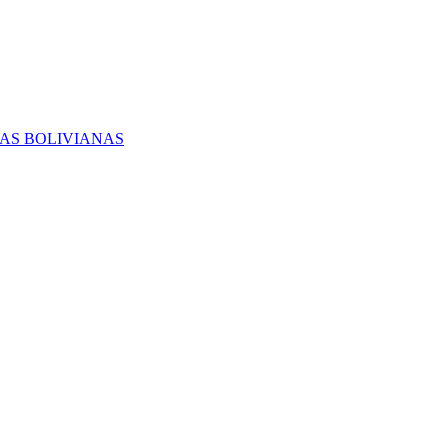
RAS BOLIVIANAS