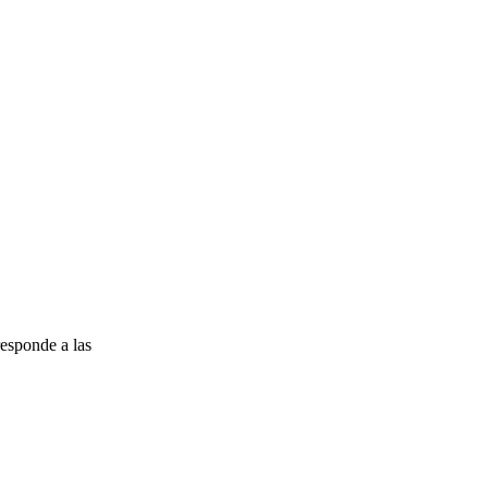
esponde a las