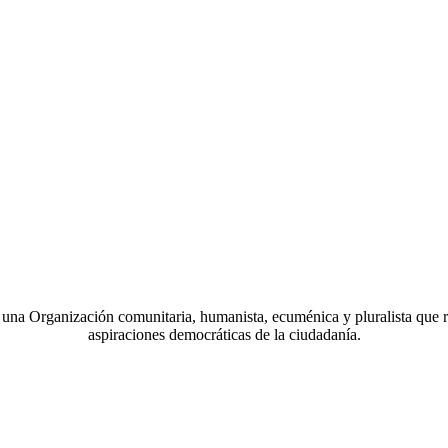
a Organización comunitaria, humanista, ecuménica y pluralista que r
aspiraciones democráticas de la ciudadanía.