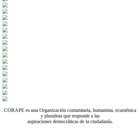
CORAPE es una Organización comunitaria, humanista, ecuménica
y pluralista que responde a las
aspiraciones democráticas de la ciudadanía.