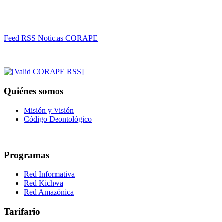
Feed RSS Noticias CORAPE
Quiénes somos
Misión y Visión
Código Deontológico
Programas
Red Informativa
Red Kichwa
Red Amazónica
Tarifario