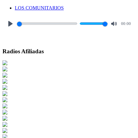
LOS COMUNITARIOS
00:00
Play
Mute
Radios Afiliadas