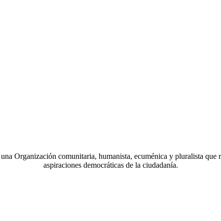
a Organización comunitaria, humanista, ecuménica y pluralista que r
aspiraciones democráticas de la ciudadanía.