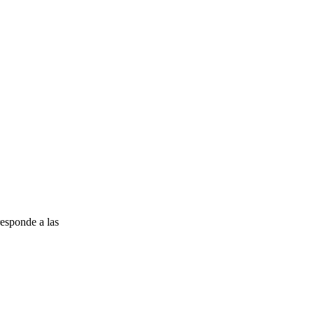
esponde a las