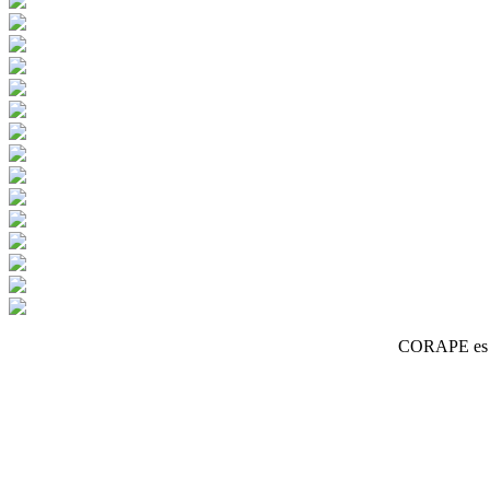
CORAPE es un