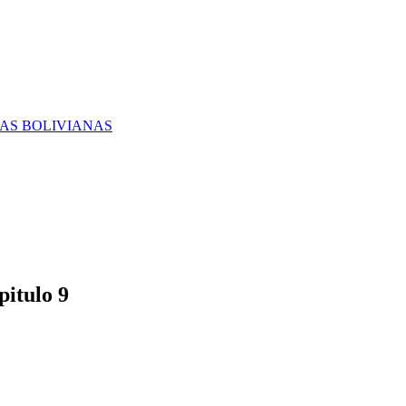
RAS BOLIVIANAS
itulo 9