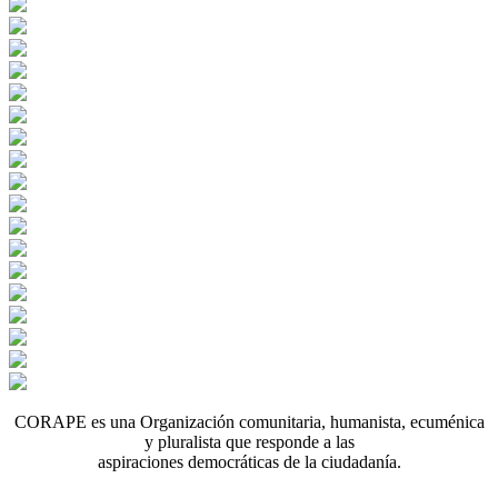
CORAPE es una Organización comunitaria, humanista, ecuménica
y pluralista que responde a las
aspiraciones democráticas de la ciudadanía.