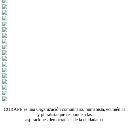
CORAPE es una Organización comunitaria, humanista, ecuménica
y pluralista que responde a las
aspiraciones democráticas de la ciudadanía.