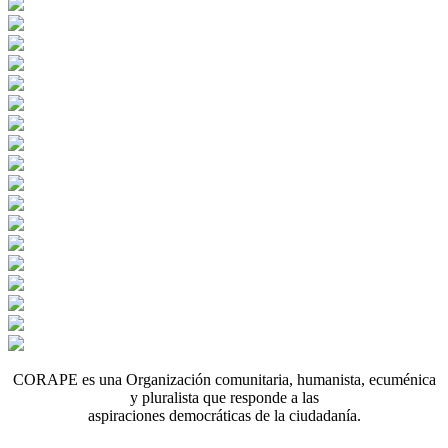
CORAPE es una Organización comunitaria, humanista, ecuménica
y pluralista que responde a las
aspiraciones democráticas de la ciudadanía.