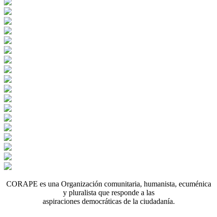
CORAPE es una Organización comunitaria, humanista, ecuménica
y pluralista que responde a las
aspiraciones democráticas de la ciudadanía.