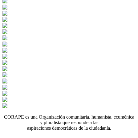
CORAPE es una Organización comunitaria, humanista, ecuménica
y pluralista que responde a las
aspiraciones democráticas de la ciudadanía.