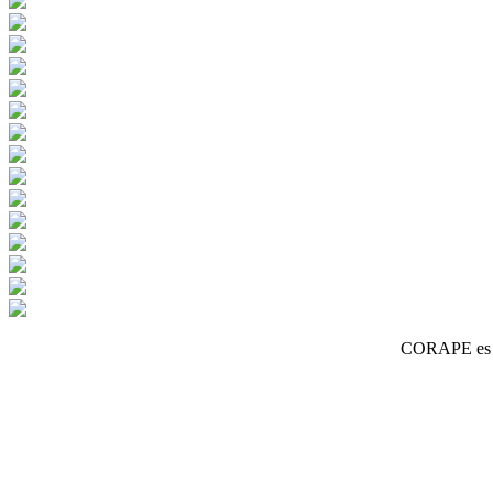
CORAPE es un