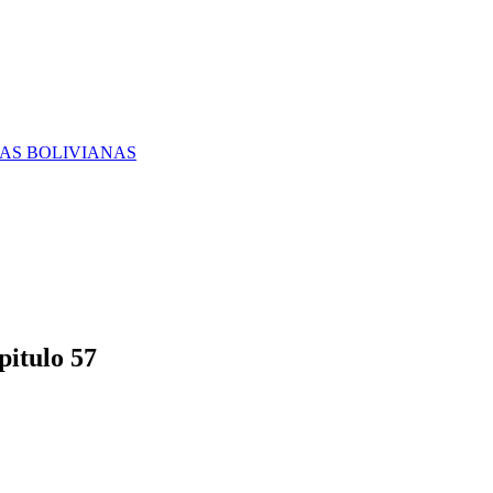
RAS BOLIVIANAS
itulo 57