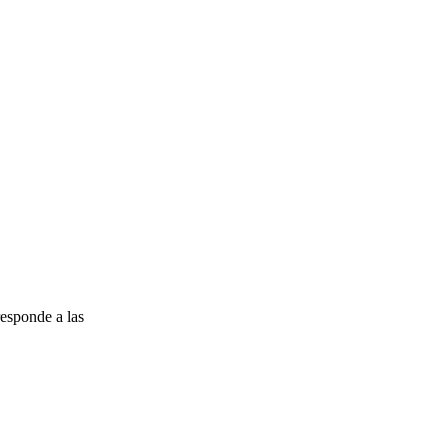
esponde a las