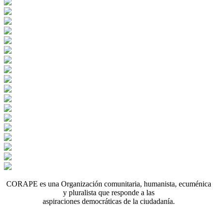
CORAPE es una Organización comunitaria, humanista, ecuménica
y pluralista que responde a las
aspiraciones democráticas de la ciudadanía.