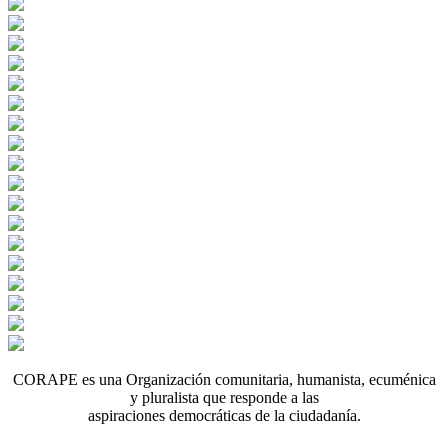
CORAPE es una Organización comunitaria, humanista, ecuménica
y pluralista que responde a las
aspiraciones democráticas de la ciudadanía.