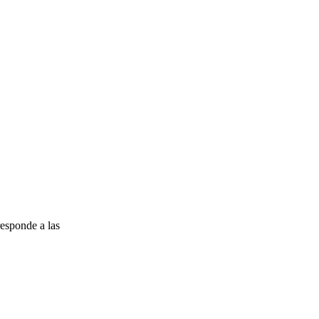
esponde a las