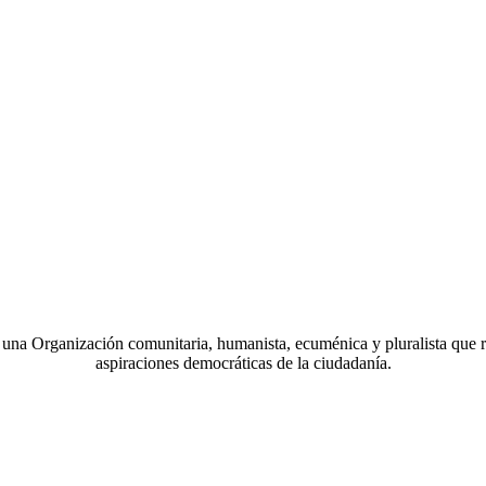
a Organización comunitaria, humanista, ecuménica y pluralista que r
aspiraciones democráticas de la ciudadanía.