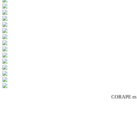
CORAPE es un