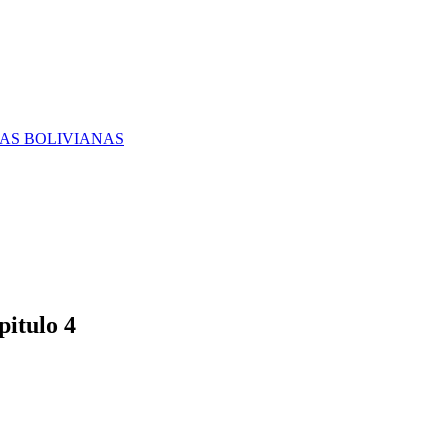
RAS BOLIVIANAS
itulo 4