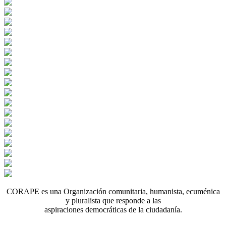
CORAPE es una Organización comunitaria, humanista, ecuménica
y pluralista que responde a las
aspiraciones democráticas de la ciudadanía.