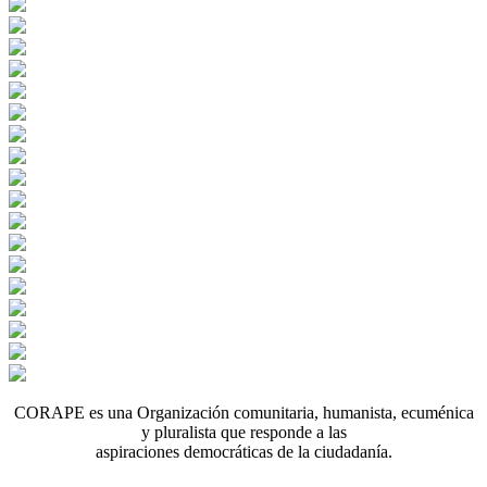
CORAPE es una Organización comunitaria, humanista, ecuménica
y pluralista que responde a las
aspiraciones democráticas de la ciudadanía.