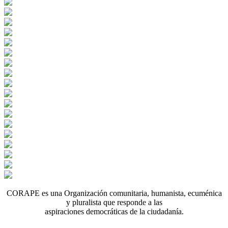
CORAPE es una Organización comunitaria, humanista, ecuménica
y pluralista que responde a las
aspiraciones democráticas de la ciudadanía.