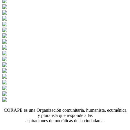
CORAPE es una Organización comunitaria, humanista, ecuménica
y pluralista que responde a las
aspiraciones democráticas de la ciudadanía.