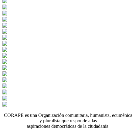
CORAPE es una Organización comunitaria, humanista, ecuménica
y pluralista que responde a las
aspiraciones democráticas de la ciudadanía.