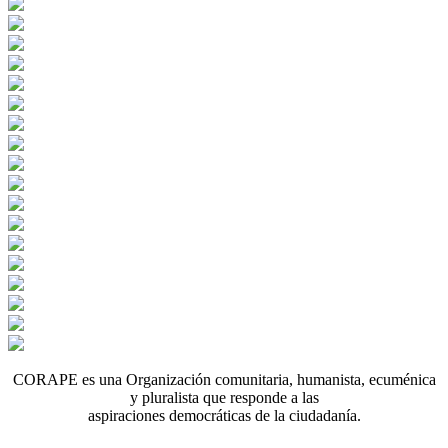
CORAPE es una Organización comunitaria, humanista, ecuménica
y pluralista que responde a las
aspiraciones democráticas de la ciudadanía.