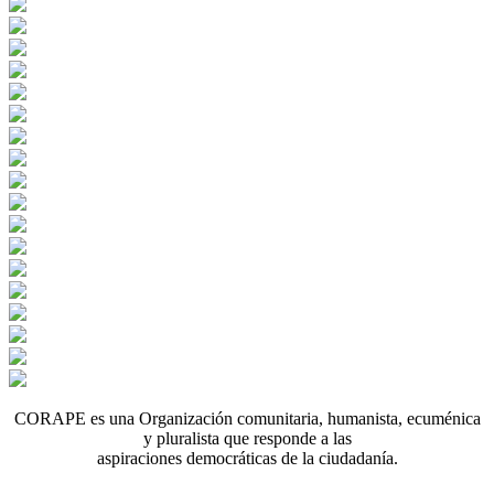
CORAPE es una Organización comunitaria, humanista, ecuménica
y pluralista que responde a las
aspiraciones democráticas de la ciudadanía.