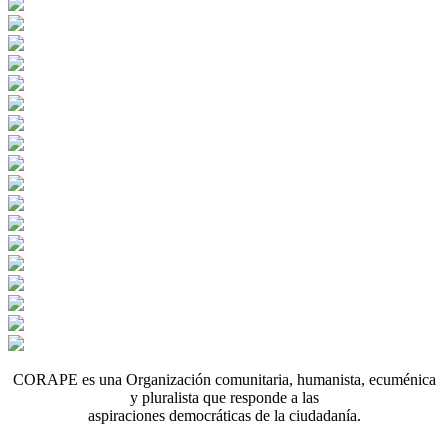
CORAPE es una Organización comunitaria, humanista, ecuménica
y pluralista que responde a las
aspiraciones democráticas de la ciudadanía.