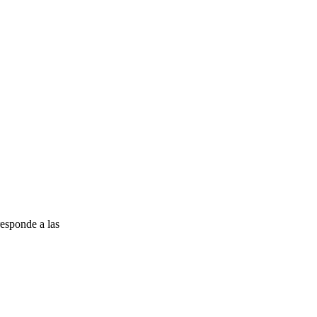
esponde a las