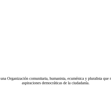
a Organización comunitaria, humanista, ecuménica y pluralista que r
aspiraciones democráticas de la ciudadanía.