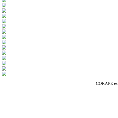
CORAPE es un