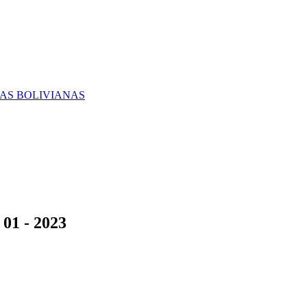
RAS BOLIVIANAS
01 - 2023