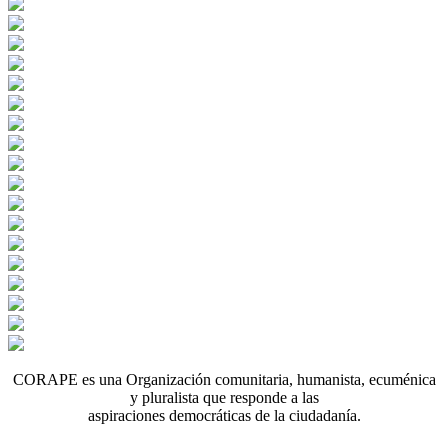
CORAPE es una Organización comunitaria, humanista, ecuménica
y pluralista que responde a las
aspiraciones democráticas de la ciudadanía.