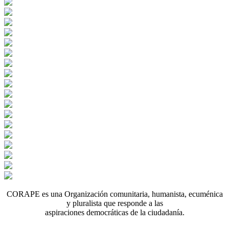
CORAPE es una Organización comunitaria, humanista, ecuménica
y pluralista que responde a las
aspiraciones democráticas de la ciudadanía.