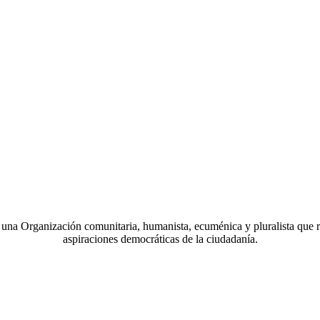
a Organización comunitaria, humanista, ecuménica y pluralista que r
aspiraciones democráticas de la ciudadanía.