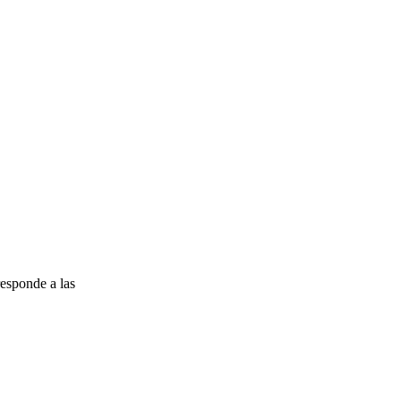
esponde a las