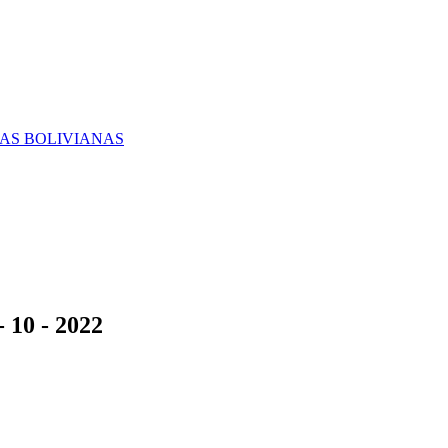
RAS BOLIVIANAS
 10 - 2022