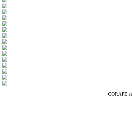
CORAPE es un