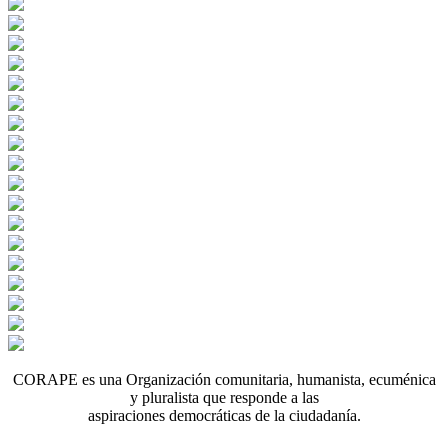
CORAPE es una Organización comunitaria, humanista, ecuménica
y pluralista que responde a las
aspiraciones democráticas de la ciudadanía.