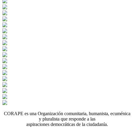
CORAPE es una Organización comunitaria, humanista, ecuménica
y pluralista que responde a las
aspiraciones democráticas de la ciudadanía.