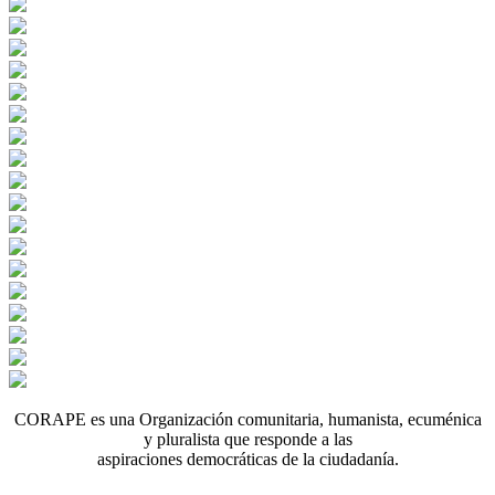
CORAPE es una Organización comunitaria, humanista, ecuménica
y pluralista que responde a las
aspiraciones democráticas de la ciudadanía.