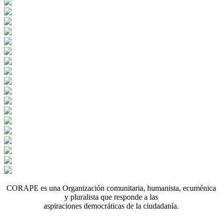
CORAPE es una Organización comunitaria, humanista, ecuménica
y pluralista que responde a las
aspiraciones democráticas de la ciudadanía.